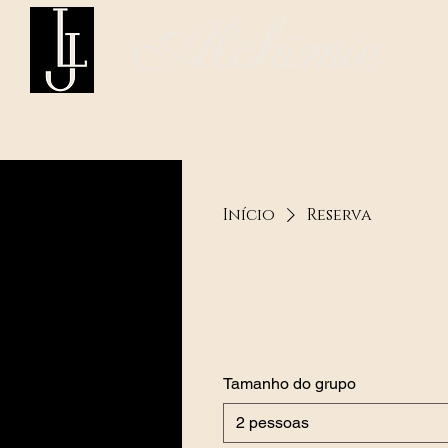
Alchimie
Início
Reserva
Tamanho do grupo
2 pessoas