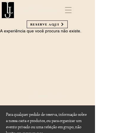
Alchimie
reserve aqui
A experiência que você procura não existe.
Contacto
Para qualquer pedido de reserva, informação sobre
a nossa carta e produtos, ou para organizar um
evento privado ou uma refeição em grupo, não